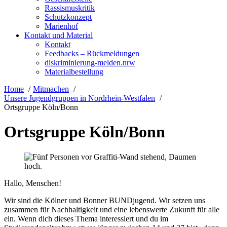
Rassismuskritik
Schutzkonzept
Marienhof
Kontakt und Material
Kontakt
Feedbacks – Rückmeldungen
diskriminierung-melden.nrw
Materialbestellung
Home
Mitmachen
Unsere Jugendgruppen in Nordrhein-Westfalen
Ortsgruppe Köln/Bonn
Ortsgruppe Köln/Bonn
Hallo, Menschen!
Wir sind die Kölner und Bonner BUNDjugend. Wir setzen uns
zusammen für Nachhaltigkeit und eine lebenswerte Zukunft für alle
ein. Wenn dich dieses Thema interessiert und du im