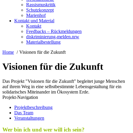
Rassismuskritik
Schutzkonzept
Marienhof
Kontakt und Material
Kontakt
Feedbacks – Rückmeldungen
diskriminierung-melden.nrw
Materialbestellung
Home
Visionen für die Zukunft
Visionen für die Zukunft
Das Projekt "Visionen für die Zukunft" begleitet junge Menschen
auf ihrem Weg in eine selbstbestimmte Lebensgestaltung für ein
solidarisches Miteinander im Ökosystem Erde.
Projekt-Navigation
Projektbeschreibung
Das Team
Veranstaltungen
Wer bin ich und wer will ich sein?